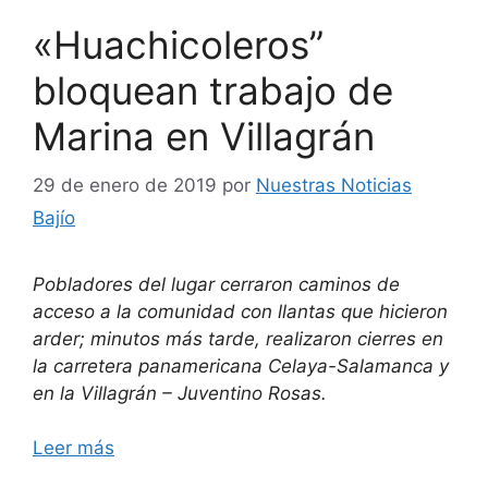
«Huachicoleros”
bloquean trabajo de
Marina en Villagrán
29 de enero de 2019
por
Nuestras Noticias
Bajío
Pobladores del lugar cerraron caminos de
acceso a la comunidad con llantas que hicieron
arder; minutos más tarde, realizaron cierres en
la carretera panamericana Celaya-Salamanca y
en la Villagrán – Juventino Rosas.
Leer más