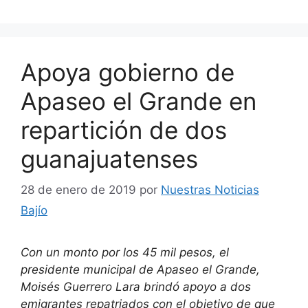
Apoya gobierno de
Apaseo el Grande en
repartición de dos
guanajuatenses
28 de enero de 2019
por
Nuestras Noticias
Bajío
Con un monto por los 45 mil pesos, el
presidente municipal de Apaseo el Grande,
Moisés Guerrero Lara brindó apoyo a dos
emigrantes repatriados con el objetivo de que