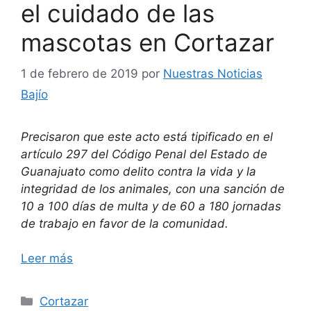
el cuidado de las
mascotas en Cortazar
1 de febrero de 2019
por
Nuestras Noticias
Bajío
Precisaron que este acto está tipificado en el
artículo 297 del Código Penal del Estado de
Guanajuato como delito contra la vida y la
integridad de los animales, con una sanción de
10 a 100 días de multa y de 60 a 180 jornadas
de trabajo en favor de la comunidad.
Leer más
Categorías
Cortazar