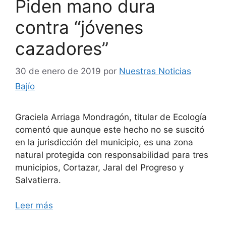
Piden mano dura
contra “jóvenes
cazadores”
30 de enero de 2019
por
Nuestras Noticias
Bajío
Graciela Arriaga Mondragón, titular de Ecología
comentó que aunque este hecho no se suscitó
en la jurisdicción del municipio, es una zona
natural protegida con responsabilidad para tres
municipios, Cortazar, Jaral del Progreso y
Salvatierra.
Leer más