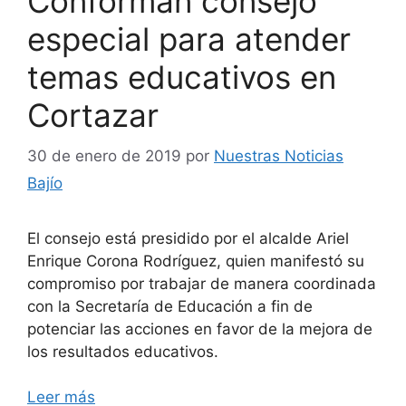
Conforman consejo
especial para atender
temas educativos en
Cortazar
30 de enero de 2019
por
Nuestras Noticias
Bajío
El consejo está presidido por el alcalde Ariel
Enrique Corona Rodríguez, quien manifestó su
compromiso por trabajar de manera coordinada
con la Secretaría de Educación a fin de
potenciar las acciones en favor de la mejora de
los resultados educativos.
Leer más