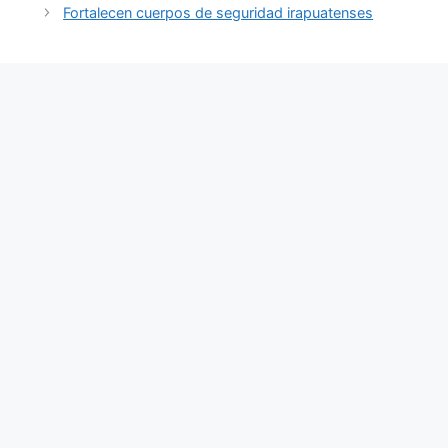
Fortalecen cuerpos de seguridad irapuatenses