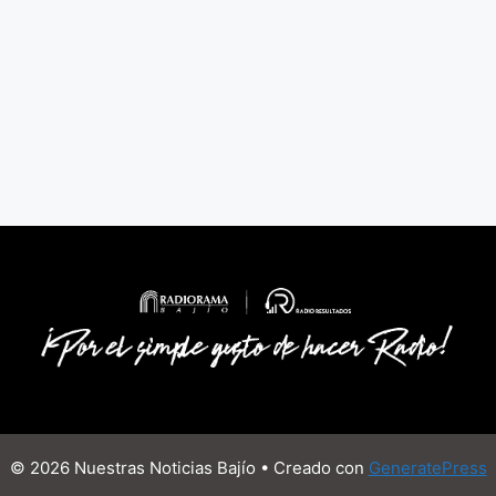
© 2026 Nuestras Noticias Bajío
• Creado con
GeneratePress