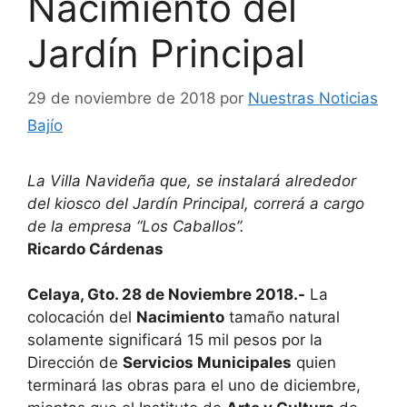
Nacimiento del
Jardín Principal
29 de noviembre de 2018
por
Nuestras Noticias
Bajío
La Villa Navideña que, se instalará alrededor
del kiosco del Jardín Principal, correrá a cargo
de la empresa “Los Caballos”.
Ricardo Cárdenas
Celaya, Gto. 28 de Noviembre 2018.-
La
colocación del
Nacimiento
tamaño natural
solamente significará 15 mil pesos por la
Dirección de
Servicios Municipales
quien
terminará las obras para el uno de diciembre,