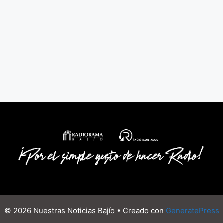
© 2026 Nuestras Noticias Bajío
• Creado con
GeneratePress