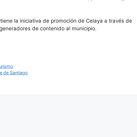
tiene la iniciativa de promoción de Celaya a través de
 generadores de contenido al municipio.
urismo
le de Santiago