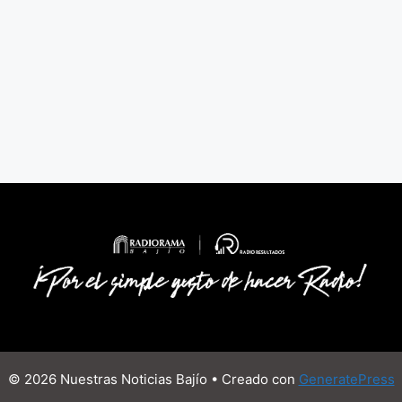
© 2026 Nuestras Noticias Bajío
• Creado con
GeneratePress