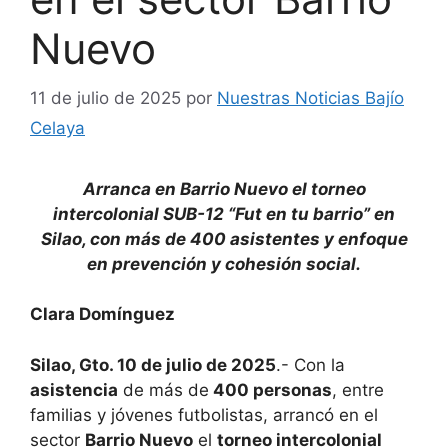
Nuevo
11 de julio de 2025
por
Nuestras Noticias Bajío
Celaya
Arranca en Barrio Nuevo el torneo
intercolonial SUB-12 “Fut en tu barrio” en
Silao, con más de 400 asistentes y enfoque
en prevención y cohesión social.
Clara Domínguez
Silao, Gto. 10 de julio de 2025
.- Con la
asistencia
de más de
400 personas
, entre
familias y jóvenes futbolistas, arrancó en el
sector
Barrio Nuevo
el
torneo intercolonial