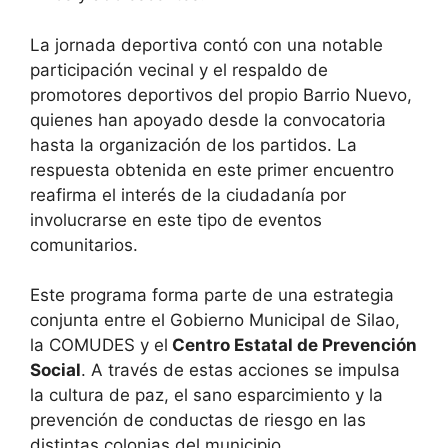
La jornada deportiva contó con una notable
participación vecinal y el respaldo de
promotores deportivos del propio Barrio Nuevo,
quienes han apoyado desde la convocatoria
hasta la organización de los partidos. La
respuesta obtenida en este primer encuentro
reafirma el interés de la ciudadanía por
involucrarse en este tipo de eventos
comunitarios.
Este programa forma parte de una estrategia
conjunta entre el Gobierno Municipal de Silao,
la COMUDES y el
Centro Estatal de Prevención
Social
. A través de estas acciones se impulsa
la cultura de paz, el sano esparcimiento y la
prevención de conductas de riesgo en las
distintas colonias del municipio.