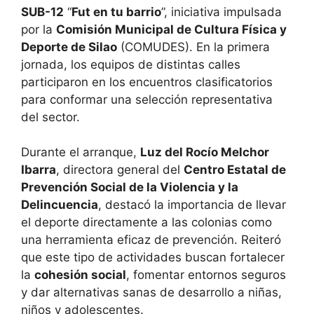
SUB-12
“
Fut en tu barrio
”, iniciativa impulsada
por la
Comisión Municipal de Cultura Física y
Deporte de Silao
(COMUDES). En la primera
jornada, los equipos de distintas calles
participaron en los encuentros clasificatorios
para conformar una selección representativa
del sector.
Durante el arranque,
Luz del Rocío Melchor
Ibarra
, directora general del
Centro Estatal de
Prevención Social de la Violencia y la
Delincuencia
, destacó la importancia de llevar
el deporte directamente a las colonias como
una herramienta eficaz de prevención. Reiteró
que este tipo de actividades buscan fortalecer
la
cohesión social
, fomentar entornos seguros
y dar alternativas sanas de desarrollo a niñas,
niños y adolescentes.