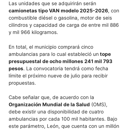
Las unidades que se adquirirán serán
camionetas tipo VAN modelo 2025-2026
, con
combustible diésel o gasolina, motor de seis
cilindros y capacidad de carga de entre mil 886
y mil 966 kilogramos.
En total, el municipio comprará cinco
ambulancias para lo cual estableció un
tope
presupuestal de ocho millones 241 mil 793
pesos
. La convocatoria tendrá como fecha
límite el próximo nueve de julio para recibir
propuestas.
Cabe señalar que, de acuerdo con la
Organización Mundial de la Salud
(OMS),
debe existir una disponibilidad de cuatro
ambulancias por cada 100 mil habitantes. Bajo
este parámetro, León, que cuenta con un millón