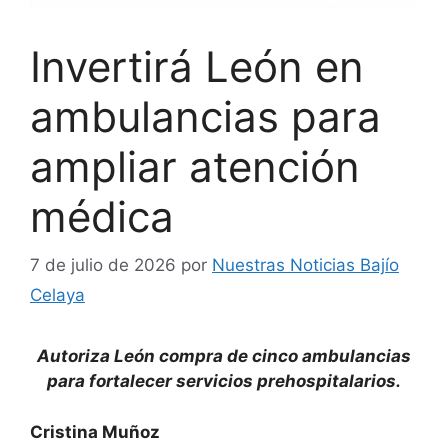
Invertirá León en
ambulancias para
ampliar atención
médica
7 de julio de 2026
por
Nuestras Noticias Bajío
Celaya
Autoriza León compra de cinco ambulancias
para fortalecer servicios prehospitalarios.
Cristina Muñoz