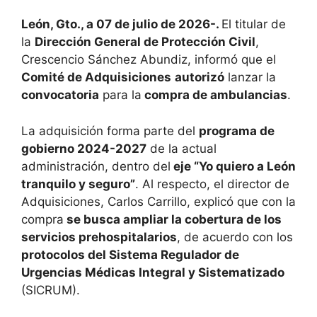
León, Gto., a 07 de julio de 2026-.
El titular de
la
Dirección General de Protección Civil
,
Crescencio Sánchez Abundiz, informó que el
Comité de Adquisiciones
autorizó
lanzar la
convocatoria
para la
compra de ambulancias
.
La adquisición forma parte del
programa de
gobierno 2024-2027
de la actual
administración, dentro del
eje “Yo quiero a León
tranquilo y seguro”
. Al respecto, el director de
Adquisiciones, Carlos Carrillo, explicó que con la
compra
se busca ampliar la cobertura de los
servicios prehospitalarios
, de acuerdo con los
protocolos del Sistema Regulador de
Urgencias Médicas Integral y Sistematizado
(SICRUM).