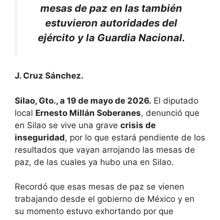
mesas de paz en las también
estuvieron autoridades del
ejército y la Guardia Nacional.
J. Cruz Sánchez.
Silao, Gto., a 19 de mayo de 2026.
El diputado
local
Ernesto Millán Soberanes
, denunció que
en Silao se vive una grave
crisis de
inseguridad
, por lo que estará pendiente de los
resultados que vayan arrojando las mesas de
paz, de las cuales ya hubo una en Silao.
Recordó que esas mesas de paz se vienen
trabajando desde el gobierno de México y en
su momento estuvo exhortando por que