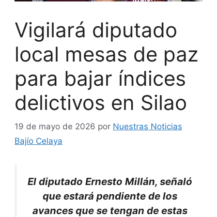
Vigilará diputado
local mesas de paz
para bajar índices
delictivos en Silao
19 de mayo de 2026
por
Nuestras Noticias
Bajío Celaya
El diputado Ernesto Millán, señaló
que estará pendiente de los
avances que se tengan de estas