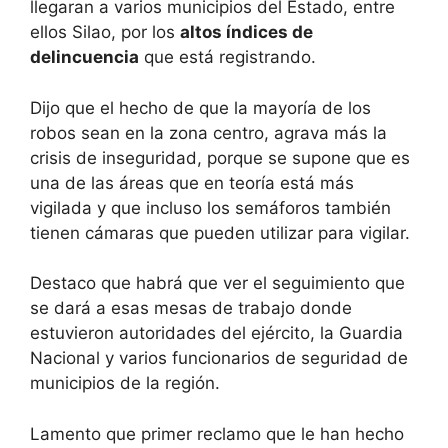
llegaran a varios municipios del Estado, entre
ellos Silao, por los
altos índices de
delincuencia
que está registrando.
Dijo que el hecho de que la mayoría de los
robos sean en la zona centro, agrava más la
crisis de inseguridad, porque se supone que es
una de las áreas que en teoría está más
vigilada y que incluso los semáforos también
tienen cámaras que pueden utilizar para vigilar.
Destaco que habrá que ver el seguimiento que
se dará a esas mesas de trabajo donde
estuvieron autoridades del ejército, la Guardia
Nacional y varios funcionarios de seguridad de
municipios de la región.
Lamento que primer reclamo que le han hecho