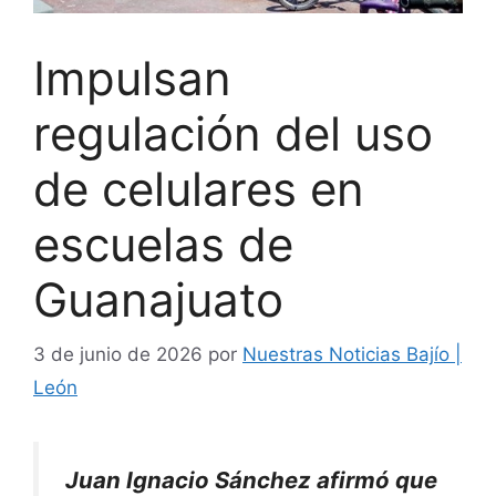
Impulsan
regulación del uso
de celulares en
escuelas de
Guanajuato
3 de junio de 2026
por
Nuestras Noticias Bajío |
León
Juan Ignacio Sánchez afirmó que