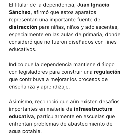
El titular de la dependencia,
Juan Ignacio
Sánchez
, afirmó que estos aparatos
representan una importante fuente de
distracción
para niñas, niños y adolescentes,
especialmente en las aulas de primaria, donde
consideró que no fueron diseñados con fines
educativos.
Indicó que la dependencia mantiene diálogo
con legisladores para construir una
regulación
que contribuya a mejorar los procesos de
enseñanza y aprendizaje.
Asimismo, reconoció que aún existen desafíos
importantes en materia de
infraestructura
educativa
, particularmente en escuelas que
enfrentan problemas de abastecimiento de
agua potable.