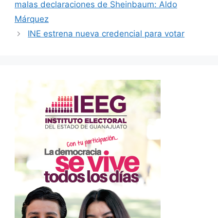
malas declaraciones de Sheinbaum: Aldo
Márquez
INE estrena nueva credencial para votar