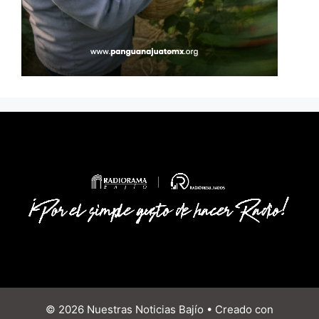
© 2026 Nuestras Noticias Bajío
• Creado con