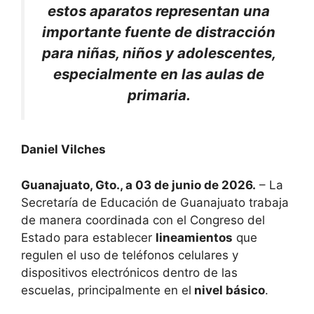
estos aparatos representan una
importante fuente de distracción
para niñas, niños y adolescentes,
especialmente en las aulas de
primaria.
Daniel Vilches
Guanajuato, Gto., a 03 de junio de 2026.
– La
Secretaría de Educación de Guanajuato trabaja
de manera coordinada con el Congreso del
Estado para establecer
lineamientos
que
regulen el uso de teléfonos celulares y
dispositivos electrónicos dentro de las
escuelas, principalmente en el
nivel básico
.