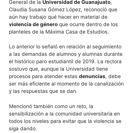
General de la
Universidad de Guanajuato
,
Claudia Susana Gómez López, reconoció que
aún hay trabajo qué hacer en material de
violencia de género
que ocurre dentro de los
planteles de la Máxima Casa de Estudios.
Lo anterior lo señaló en relación al seguimiento
a las demandas de alumnos y alumnas durante
el histórico paro estudiantil de 2019. La rectora
sostuvo que, aunque la Universidad tiene
procesos para atender estas
denuncias
, debe
ser más eficiente al momento de la canalización
y las respuestas que se dan.
Mencionó también como un reto, la
sensibilización a la comunidad universitaria en
todos los niveles para evitar que la violencia se
siga dando.