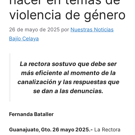
violencia de género
26 de mayo de 2025
por
Nuestras Noticias
Bajío Celaya
La rectora sostuvo que debe ser
más eficiente al momento de la
canalización y las respuestas que
se dan a las denuncias.
Fernanda Bataller
Guanajuato, Gto. 26 mayo 2025.-
La Rectora