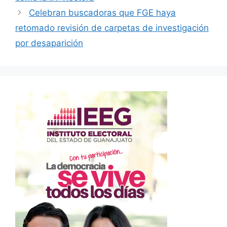
Celebran buscadoras que FGE haya
retomado revisión de carpetas de investigación
por desaparición