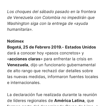
Los choques del sábado pasado en la frontera
de Venezuela con Colombia no impedirán que
Washington siga con la entrega de «ayuda
humanitaria».
Notimex
Bogotá, 25 de Febrero 2019.-
Estados Unidos
dará a conocer hoy «pasos concretos» y
«
acciones claras
» para enfrentar la crisis en
Venezuela
, dijo un funcionario gubernamental
de alto rango que rechazó dar detalles sobre
las nuevas medidas, informaron fuentes locales
e internacionales.
La declaración fue realizada durante la reunión
de líderes regionales de
América Latina
, que