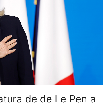
tura de de Le Pen a