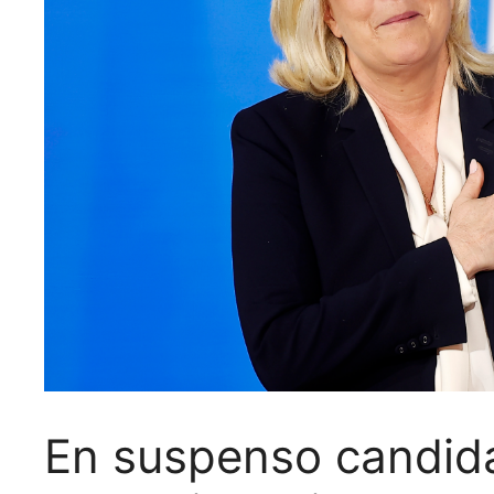
En suspenso candida