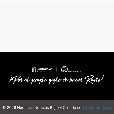
© 2026 Nuestras Noticias Bajío
• Creado con
GeneratePress