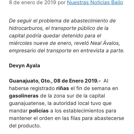
8 de enero de 2019
por
Nuestras Noticias Bajío
De seguir el problema de abastecimiento de
hidrocarburos, el transporte público de la
capital podría quedar detenido para el
miércoles nueve de enero, reveló Neal Ávalos,
empresario del transporte en entrevista a parte.
Devyn Ayala
Guanajuato, Gto., 08 de Enero 2019.-
Al
haberse registrado
riñas
el fin de semana en
gasolineras
de la zona sur de la capital
guanajuatense, la autoridad local tuvo que
mandar
policías
a los establecimientos para
mantener el orden en las filas para abastecerse
del producto.