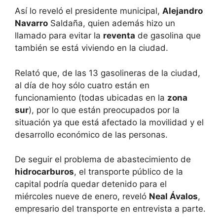
Así lo reveló el presidente municipal,
Alejandro
Navarro
Saldaña, quien además hizo un
llamado para evitar la
reventa
de gasolina que
también se está viviendo en la ciudad.
Relató que, de las 13 gasolineras de la ciudad,
al día de hoy sólo cuatro están en
funcionamiento (todas ubicadas en la
zona
sur
), por lo que están preocupados por la
situación ya que está afectado la movilidad y el
desarrollo económico de las personas.
De seguir el problema de abastecimiento de
hidrocarburos
, el transporte público de la
capital podría quedar detenido para el
miércoles nueve de enero, reveló
Neal Ávalos
,
empresario del transporte en entrevista a parte.