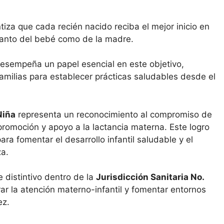
tiza que cada recién nacido reciba el mejor inicio en
 tanto del bebé como de la madre.
esempeña un papel esencial en este objetivo,
milias para establecer prácticas saludables desde el
Niña
representa un reconocimiento al compromiso de
romoción y apoyo a la lactancia materna. Este logro
ara fomentar el desarrollo infantil saludable y el
a.
 distintivo dentro de la
Jurisdicción Sanitaria No.
ar la atención materno-infantil y fomentar entornos
ez.