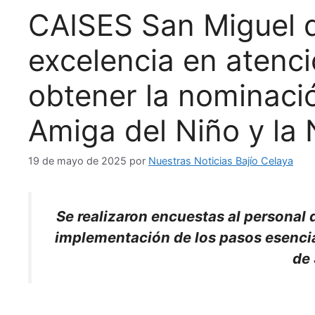
CAISES San Miguel d
excelencia en atenci
obtener la nominac
Amiga del Niño y la 
19 de mayo de 2025
por
Nuestras Noticias Bajío Celaya
Se realizaron encuestas al personal d
implementación de los pasos esenci
de 