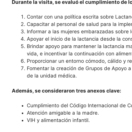
Durante la visita, se evaluó el cumplimiento de l
Contar con una política escrita sobre Lactan
Capacitar al personal de salud para la imple
Informar a las mujeres embarazadas sobre l
Apoyar el inicio de la lactancia desde la con
Brindar apoyo para mantener la lactancia m
vida, e incentivar la continuación con alime
Proporcionar un entorno cómodo, cálido y re
Fomentar la creación de Grupos de Apoyo a l
de la unidad médica.
Además, se consideraron tres anexos clave:
Cumplimiento del Código Internacional de 
Atención amigable a la madre.
VIH y alimentación infantil.