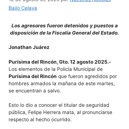
Bajío Celaya
Los agresores fueron detenidos y puestos a
disposición de la Fiscalía General del Estado.
Jonathan Juárez
Purísima del Rincón, Gto. 12 agosto 2025.-
Los elementos de la Policía Municipal de
Purísima del Rincón
que fueron agredidos por
hombres armados la mañana de este martes,
se encuentran a salvo.
Esto lo dio a conocer el titular de seguridad
pública, Felipe Herrera mata, al pronunciarse
respecto al hecho ocurrido.