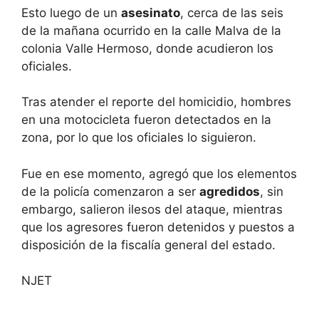
Esto luego de un
asesinato
, cerca de las seis
de la mañana ocurrido en la calle Malva de la
colonia Valle Hermoso, donde acudieron los
oficiales.
Tras atender el reporte del homicidio, hombres
en una motocicleta fueron detectados en la
zona, por lo que los oficiales lo siguieron.
Fue en ese momento, agregó que los elementos
de la policía comenzaron a ser
agredidos
, sin
embargo, salieron ilesos del ataque, mientras
que los agresores fueron detenidos y puestos a
disposición de la fiscalía general del estado.
NJET