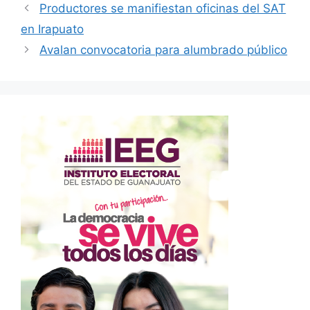
Productores se manifiestan oficinas del SAT
en Irapuato
Avalan convocatoria para alumbrado público