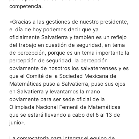
competencia.
«Gracias a las gestiones de nuestro presidente,
el día de hoy podemos decir que ya
oficialmente Salvatierra y también es un reflejo
del trabajo en cuestión de seguridad, en tema
de percepción, porque es un tema importante la
percepción de seguridad, la percepción
obviamente de nosotros los salvaterrenses y es
que el Comité de la Sociedad Mexicana de
Matemáticas puso a Salvatierra, puso sus ojos
en Salvatierra y levantamos la mano
obviamente para ser sede oficial de la
Olimpiada Nacional Femenil de Matemáticas
que se estará llevando a cabo del 8 al 13 de
junio».
La convocatoria para integrar el equipo de