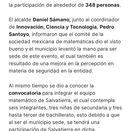
la participación de alrededor de
348 personas
.
El alcalde
Daniel Sámano,
junto al coordinador
de
Innovación, Ciencia y Tecnología
,
Pedro
Santoyo
, informaron que el comité de la
sociedad mexicana de matemáticas dio el visto
bueno y el municipio levantó la mano para ser
sede de este evento, el cual también es
resultado de una mejora en la percepción en
materia de seguridad en la entidad.
Al mismo tiempo se dio a conocer la
convocatoria
para integrar el equipo
matemático de Salvatierra, el cual contempla
seis integrantes, tres niñas de secundaria y tres
hasta tercer de bachillerato, esto debido a que
al ser el municipio sede, se tendrá una
participación de Salvatierra en dicha