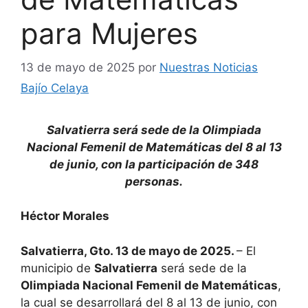
para Mujeres
13 de mayo de 2025
por
Nuestras Noticias
Bajío Celaya
Salvatierra será sede de la Olimpiada
Nacional Femenil de Matemáticas del 8 al 13
de junio, con la participación de 348
personas.
Héctor Morales
Salvatierra, Gto. 13 de mayo de 2025.
– El
municipio de
Salvatierra
será sede de la
Olimpiada Nacional Femenil de Matemáticas
,
la cual se desarrollará del 8 al 13 de junio, con