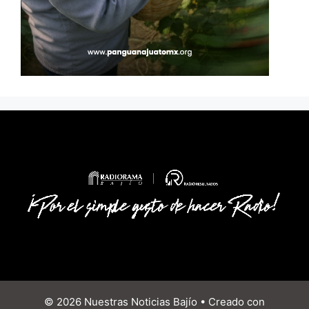
© 2026 Nuestras Noticias Bajío
• Creado con