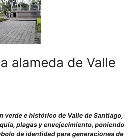
 la alameda de Valle
 verde e histórico de Valle de Santiago,
quía, plagas y envejecimiento, poniendo
mbolo de identidad para generaciones de