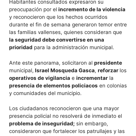
Habitantes consultados expresaron su
preocupación por el
incremento de la violencia
y reconocieron que los hechos ocurridos
durante el fin de semana generaron temor entre
las familias vallenses, quienes consideran que
la seguridad debe convertirse en una
prioridad
para la administración municipal.
Ante este panorama, solicitaron al
presidente
municipal,
Israel Mosqueda Gasca
,
reforzar
los
operativos de vigilancia
e
incrementar
la
presencia de elementos policiacos
en colonias
y comunidades del municipio.
Los ciudadanos reconocieron que una mayor
presencia policial no resolverá de inmediato el
problema de inseguridad;
sin embargo,
consideraron que fortalecer los patrullajes y las