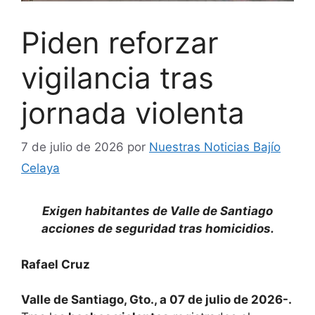
Piden reforzar
vigilancia tras
jornada violenta
7 de julio de 2026
por
Nuestras Noticias Bajío
Celaya
Exigen habitantes de Valle de Santiago
acciones de seguridad tras homicidios.
Rafael Cruz
Valle de Santiago, Gto., a 07 de julio de 2026-.