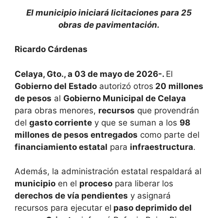
El municipio iniciará licitaciones para 25
obras de pavimentación.
Ricardo Cárdenas
Celaya, Gto., a 03 de mayo de 2026-.
El
Gobierno del Estado
autorizó otros
20 millones
de pesos
al
Gobierno Municipal de Celaya
para obras menores,
recursos
que provendrán
del
gasto corriente
y que se suman a los
98
millones de pesos entregados
como parte del
financiamiento estatal
para
infraestructura
.
Además, la administración estatal respaldará al
municipio
en el
proceso
para liberar los
derechos de vía pendientes
y asignará
recursos para ejecutar el
paso deprimido del