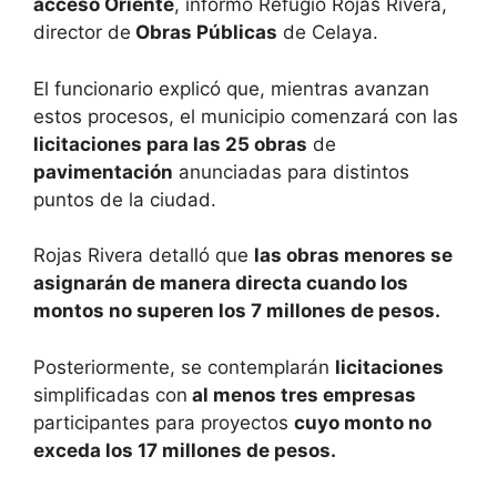
acceso Oriente
, informó Refugio Rojas Rivera,
director de
Obras Públicas
de Celaya.
El funcionario explicó que, mientras avanzan
estos procesos, el municipio comenzará con las
licitaciones para las 25 obras
de
pavimentación
anunciadas para distintos
puntos de la ciudad.
Rojas Rivera detalló que
las obras menores se
asignarán de manera directa cuando los
montos no superen los 7 millones de pesos.
Posteriormente, se contemplarán
licitaciones
simplificadas con
al menos tres empresas
participantes para proyectos
cuyo monto no
exceda los 17 millones de pesos.