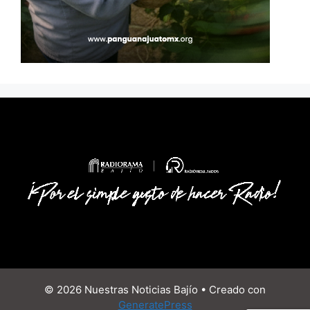
© 2026 Nuestras Noticias Bajío
• Creado con
GeneratePress