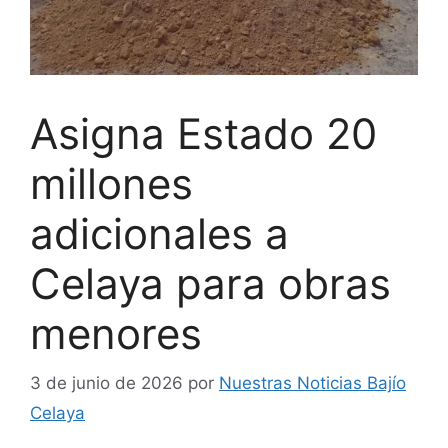
Asigna Estado 20
millones
adicionales a
Celaya para obras
menores
3 de junio de 2026
por
Nuestras Noticias Bajío
Celaya