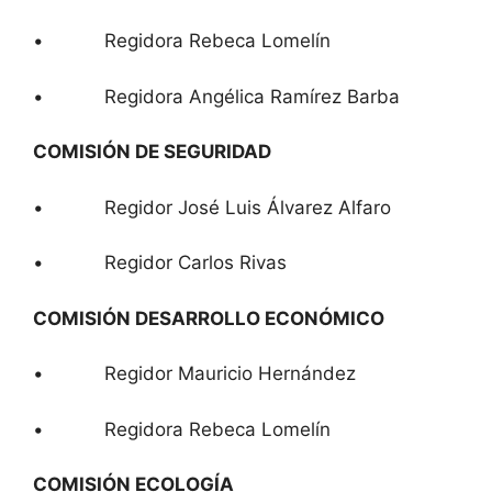
• Regidora Rebeca Lomelín
• Regidora Angélica Ramírez Barba
COMISIÓN DE SEGURIDAD
• Regidor José Luis Álvarez Alfaro
• Regidor Carlos Rivas
COMISIÓN DESARROLLO ECONÓMICO
• Regidor Mauricio Hernández
• Regidora Rebeca Lomelín
COMISIÓN ECOLOGÍA