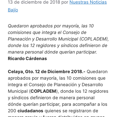
13 de diciembre de 2018
por
Nuestras Noticias
Bajío
Quedaron aprobados por mayoría, las 10
comisiones que integra el Consejo de
Planeación y Desarrollo Municipal (COPLADEM),
donde los 12 regidores y síndicos definieron de
manera personal dónde querían participar.
Ricardo Cárdenas
Celaya, Gto. 12 de Diciembre 2018.-
Quedaron
aprobados por mayoría, las 10 comisiones que
integra el Consejo de Planeación y Desarrollo
Municipal (
COPLADEM
), donde los 12 regidores
y síndicos definieron de manera personal
dónde querían participar, para acompañar a los
200
ciudadanos
quienes se registraron de