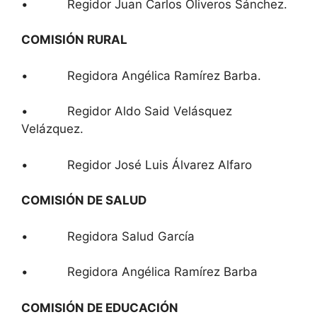
• Regidor Juan Carlos Oliveros Sánchez.
COMISIÓN RURAL
• Regidora Angélica Ramírez Barba.
• Regidor Aldo Said Velásquez
Velázquez.
• Regidor José Luis Álvarez Alfaro
COMISIÓN DE SALUD
• Regidora Salud García
• Regidora Angélica Ramírez Barba
COMISIÓN DE EDUCACIÓN