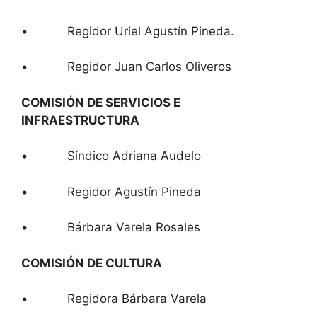
• Regidor Uriel Agustín Pineda.
• Regidor Juan Carlos Oliveros
COMISIÓN DE SERVICIOS E
INFRAESTRUCTURA
• Síndico Adriana Audelo
• Regidor Agustín Pineda
• Bárbara Varela Rosales
COMISIÓN DE CULTURA
• Regidora Bárbara Varela