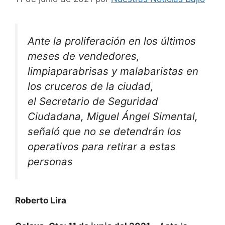
Ante la proliferación en los últimos
meses de vendedores,
limpiaparabrisas y malabaristas en
los cruceros de la ciudad,
el
Secretario
de Seguridad
Ciudadana, Miguel Ángel
Simental
,
señaló que no se detendrán los
operativos para retirar a estas
personas
Roberto Lira