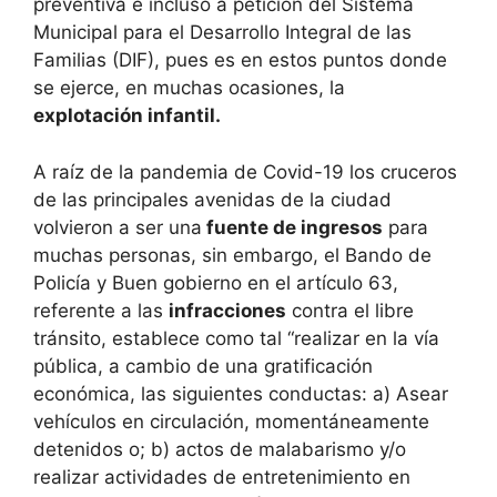
preventiva e incluso a petición del Sistema
Municipal para el Desarrollo Integral de las
Familias (DIF), pues es en estos puntos donde
se ejerce, en muchas ocasiones,
la
explotación
infantil.
A raíz de la pandemia de Covid-19 los cruceros
de las principales avenidas de la ciudad
volvieron a ser una
fuente de ingresos
para
muchas personas, sin embargo, el Bando de
Policía y Buen gobierno en el artículo 63,
referente a las
infracciones
contra el libre
tránsito, establece como tal “realizar en la vía
pública, a cambio de una gratificación
económica, las siguientes conductas: a) Asear
vehículos en circulación, momentáneamente
detenidos o; b) actos de malabarismo y/o
realizar actividades de entretenimiento en