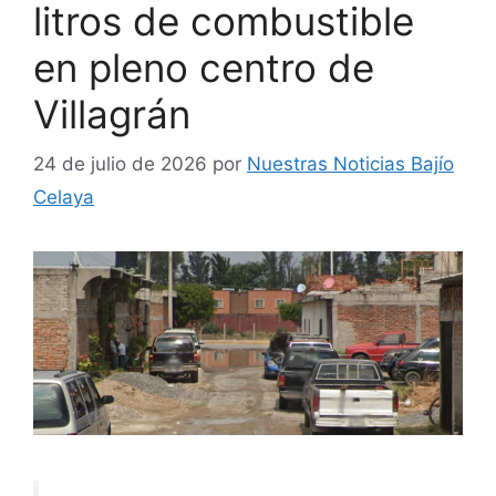
litros de combustible
en pleno centro de
Villagrán
24 de julio de 2026
por
Nuestras Noticias Bajío
Celaya