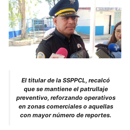
El titular de la SSPPCL, recalcó
que se mantiene el patrullaje
preventivo, reforzando operativos
en zonas comerciales o aquellas
con mayor número de reportes.