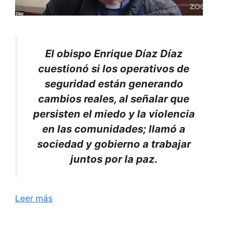
El obispo Enrique Díaz Díaz
cuestionó si los operativos de
seguridad están generando
cambios reales, al señalar que
persisten el miedo y la violencia
en las comunidades; llamó a
sociedad y gobierno a trabajar
juntos por la paz.
Leer más