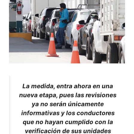
La medida, entra ahora en una
nueva etapa, pues las revisiones
ya no serán únicamente
informativas y los conductores
que no hayan cumplido con la
verificación de sus unidades