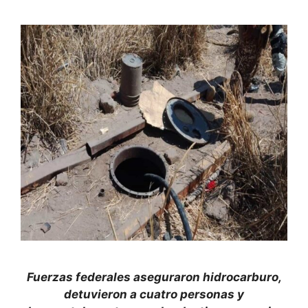
Fuerzas federales aseguraron hidrocarburo,
detuvieron a cuatro personas y