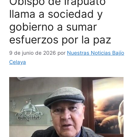
Obispo de Irapuato
llama a sociedad y
gobierno a sumar
esfuerzos por la paz
9 de junio de 2026
por
Nuestras Noticias Bajío
Celaya