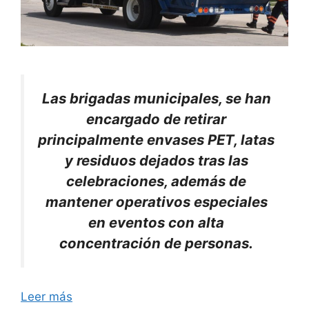
Las brigadas municipales, se han
encargado de retirar
principalmente envases PET, latas
y residuos dejados tras las
celebraciones, además de
mantener operativos especiales
en eventos con alta
concentración de personas.
Leer más