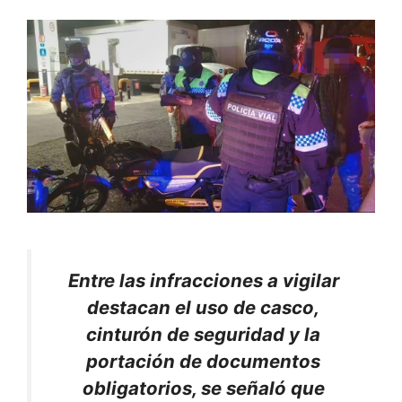
Entre las infracciones a vigilar
destacan el uso de casco,
cinturón de seguridad y la
portación de documentos
obligatorios, se señaló que