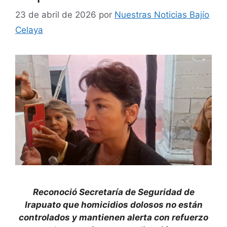
23 de abril de 2026
por
Nuestras Noticias Bajío
Celaya
Reconoció Secretaría de Seguridad de
Irapuato que homicidios dolosos no están
controlados y mantienen alerta con refuerzo