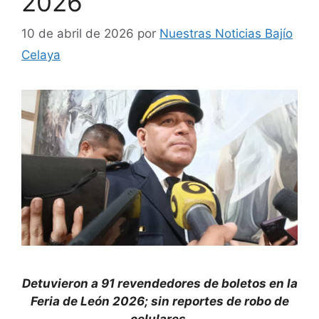
2026
10 de abril de 2026
por
Nuestras Noticias Bajío
Celaya
Detuvieron a 91 revendedores de boletos en la
Feria de León 2026; sin reportes de robo de
celulares.