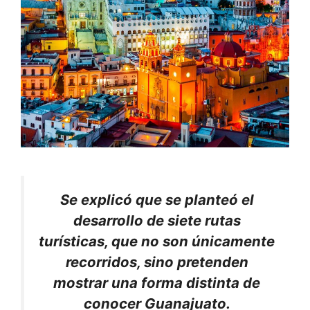
Se explicó que se planteó el
desarrollo de siete rutas
turísticas, que no son únicamente
recorridos, sino pretenden
mostrar una forma distinta de
conocer Guanajuato.