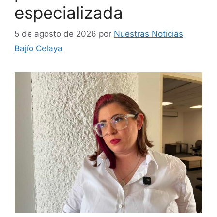
especializada
5 de agosto de 2026
por
Nuestras Noticias
Bajío Celaya