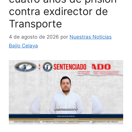
contra exdirector de
Transporte
4 de agosto de 2026
por
Nuestras Noticias
Bajío Celaya