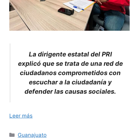
La dirigente estatal del PRI
explicó que se trata de una red de
ciudadanos comprometidos con
escuchar a la ciudadanía y
defender las causas sociales.
Leer más
Categorías
Guanajuato