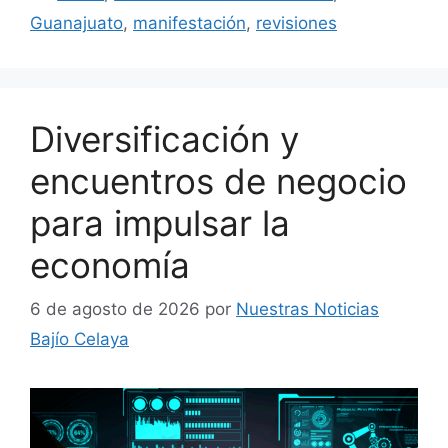
Guanajuato
,
manifestación
,
revisiones
Diversificación y
encuentros de negocio
para impulsar la
economía
6 de agosto de 2026
por
Nuestras Noticias
Bajío Celaya