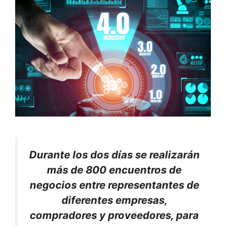
Durante los dos días se realizarán
más de 800 encuentros de
negocios entre representantes de
diferentes empresas,
compradores y proveedores, para