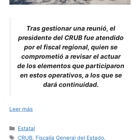
Tras gestionar una reunió, el
presidente del CRUB fue atendido
por el fiscal regional, quien se
comprometió a revisar el actuar
de los elementos que participaron
en estos operativos, a los que se
dará continuidad.
Leer más
Categorías
Estatal
Etiquetas
CRUB
,
Fiscalía General del Estado
,