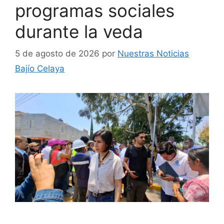
programas sociales
durante la veda
5 de agosto de 2026
por
Nuestras Noticias
Bajío Celaya