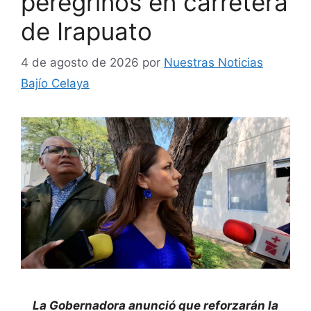
peregrinos en carretera
de Irapuato
4 de agosto de 2026
por
Nuestras Noticias
Bajío Celaya
La Gobernadora anunció que reforzarán la