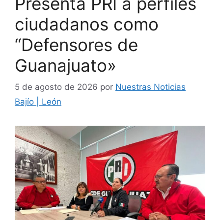
Presenta PRI a perfiles
ciudadanos como
“Defensores de
Guanajuato»
5 de agosto de 2026
por
Nuestras Noticias
Bajío | León