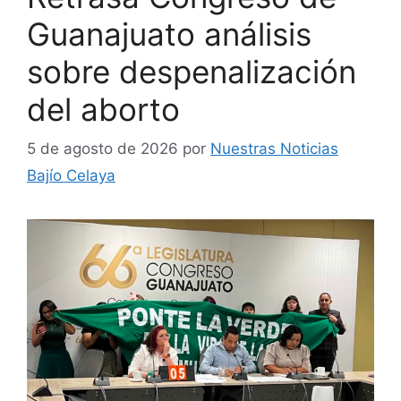
Guanajuato análisis
sobre despenalización
del aborto
5 de agosto de 2026
por
Nuestras Noticias
Bajío Celaya