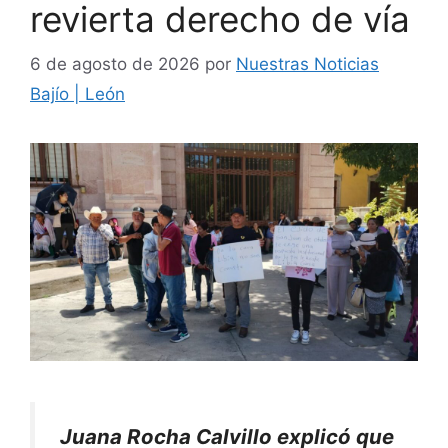
revierta derecho de vía
6 de agosto de 2026
por
Nuestras Noticias
Bajío | León
Juana Rocha Calvillo explicó que