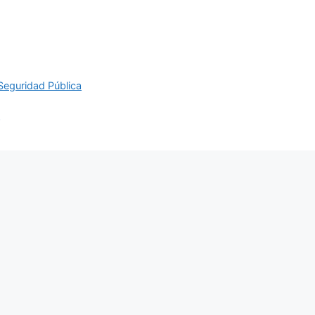
Seguridad Pública
s