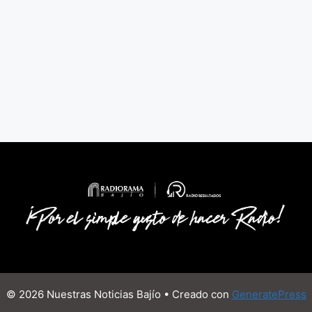
© 2026 Nuestras Noticias Bajío
• Creado con
GeneratePress