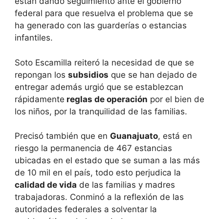
están dando seguimiento ante el gobierno
federal para que resuelva el problema que se
ha generado con las guarderías o estancias
infantiles.
Soto Escamilla reiteró la necesidad de que se
repongan los
subsidios
que se han dejado de
entregar además urgió que se establezcan
rápidamente
reglas de operación
por el bien de
los niños, por la tranquilidad de las familias.
Precisó también que en
Guanajuato
, está en
riesgo la permanencia de 467 estancias
ubicadas en el estado que se suman a las más
de 10 mil en el país, todo esto perjudica la
calidad de vida
de las familias y madres
trabajadoras. Conminó a la reflexión de las
autoridades federales a solventar la