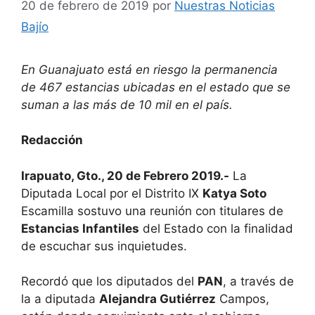
20 de febrero de 2019
por
Nuestras Noticias
Bajío
En Guanajuato está en riesgo la permanencia
de 467 estancias ubicadas en el estado que se
suman a las más de 10 mil en el país.
Redacción
Irapuato, Gto., 20 de Febrero 2019.-
La
Diputada Local por el Distrito IX
Katya Soto
Escamilla sostuvo una reunión con titulares de
Estancias Infantiles
del Estado con la finalidad
de escuchar sus inquietudes.
Recordó que los diputados del
PAN
, a través de
la a diputada
Alejandra Gutiérrez
Campos,