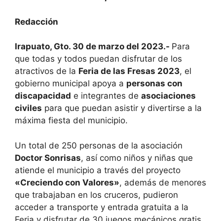
Redacción
Irapuato, Gto. 30 de marzo del 2023.-
Para
que todas y todos puedan disfrutar de los
atractivos de la
Feria de las Fresas 2023
, el
gobierno municipal apoya a
personas con
discapacidad
e integrantes de
asociaciones
civiles
para que puedan asistir y divertirse a la
máxima fiesta del municipio.
Un total de 250 personas de la asociación
Doctor Sonrisas
, así como niños y niñas que
atiende el municipio a través del proyecto
«Creciendo con Valores»
, además de menores
que trabajaban en los cruceros, pudieron
acceder a transporte y entrada gratuita a la
Feria y disfrutar de 30 juegos mecánicos gratis