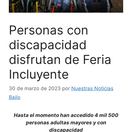
Personas con
discapacidad
disfrutan de Feria
Incluyente
30 de marzo de 2023
por
Nuestras Noticias
Bajío
Hasta el momento han accedido 4 mil 500
personas adultas mayores y con
discapacidad