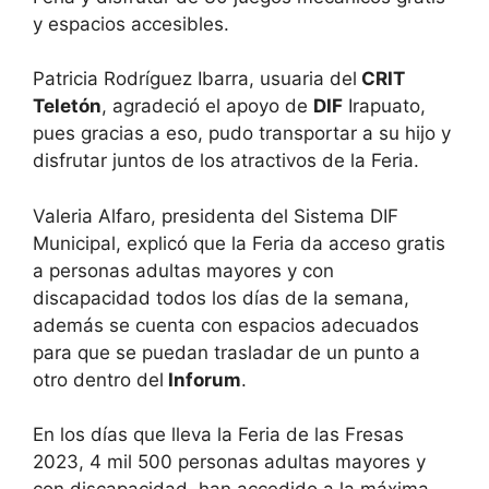
y espacios accesibles.
Patricia Rodríguez Ibarra, usuaria del
CRIT
Teletón
, agradeció el apoyo de
DIF
Irapuato,
pues gracias a eso, pudo transportar a su hijo y
disfrutar juntos de los atractivos de la Feria.
Valeria Alfaro, presidenta del Sistema DIF
Municipal, explicó que la Feria da acceso gratis
a personas adultas mayores y con
discapacidad todos los días de la semana,
además se cuenta con espacios adecuados
para que se puedan trasladar de un punto a
otro dentro del
Inforum
.
En los días que lleva la Feria de las Fresas
2023, 4 mil 500 personas adultas mayores y