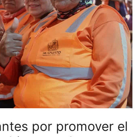
ntes por promover el