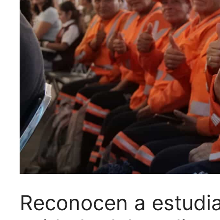
Reconocen a estudia