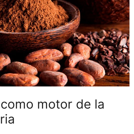
 como motor de la
ria