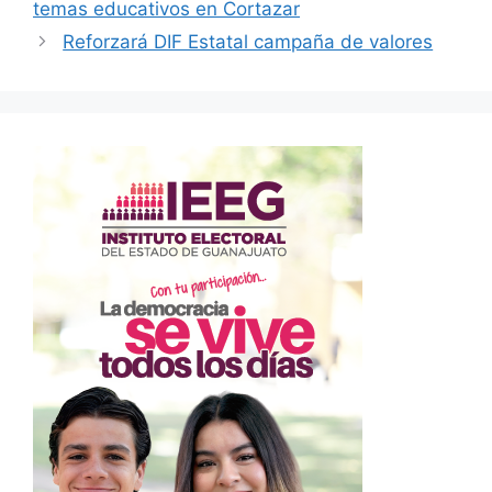
temas educativos en Cortazar
Reforzará DIF Estatal campaña de valores