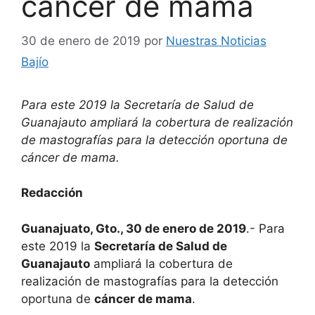
cáncer de mama
30 de enero de 2019
por
Nuestras Noticias
Bajío
Para este 2019 la Secretaría de Salud de
Guanajauto ampliará la cobertura de realización
de mastografías para la detección oportuna de
cáncer de mama.
Redacción
Guanajuato, Gto., 30 de enero de 2019
.- Para
este 2019 la
Secretaría de Salud de
Guanajauto
ampliará la cobertura de
realización de mastografías para la detección
oportuna de
cáncer de mama
.