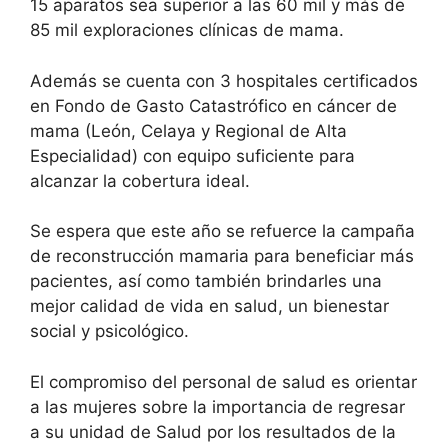
15 aparatos sea superior a las 60 mil y más de
85 mil exploraciones clínicas de mama.
Además se cuenta con 3 hospitales certificados
en Fondo de Gasto Catastrófico en cáncer de
mama (León, Celaya y Regional de Alta
Especialidad) con equipo suficiente para
alcanzar la cobertura ideal.
Se espera que este año se refuerce la campaña
de reconstrucción mamaria para beneficiar más
pacientes, así como también brindarles una
mejor calidad de vida en salud, un bienestar
social y psicológico.
El compromiso del personal de salud es orientar
a las mujeres sobre la importancia de regresar
a su unidad de Salud por los resultados de la