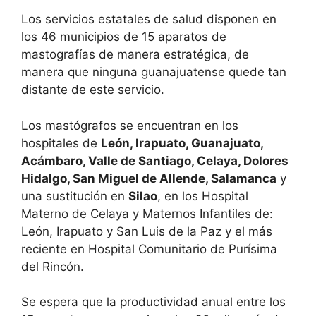
Los servicios estatales de salud disponen en
los 46 municipios de 15 aparatos de
mastografías de manera estratégica, de
manera que ninguna guanajuatense quede tan
distante de este servicio.
Los mastógrafos se encuentran en los
hospitales de
León, Irapuato, Guanajuato,
Acámbaro, Valle de Santiago, Celaya, Dolores
Hidalgo, San Miguel de Allende, Salamanca
y
una sustitución en
Silao
, en los Hospital
Materno de Celaya y Maternos Infantiles de:
León, Irapuato y San Luis de la Paz y el más
reciente en Hospital Comunitario de Purísima
del Rincón.
Se espera que la productividad anual entre los