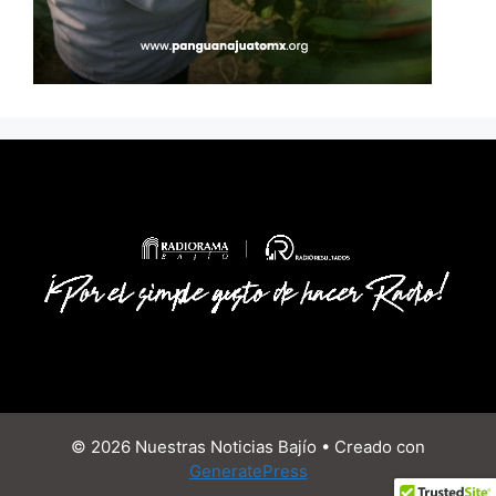
© 2026 Nuestras Noticias Bajío
• Creado con
GeneratePress