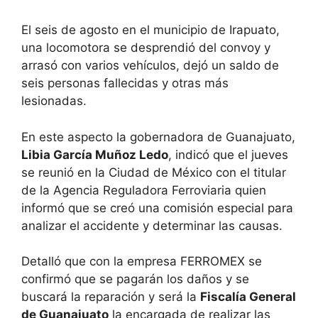
El seis de agosto en el municipio de Irapuato,
una locomotora se desprendió del convoy y
arrasó con varios vehículos, dejó un saldo de
seis personas fallecidas y otras más
lesionadas.
En este aspecto la gobernadora de Guanajuato,
Libia García Muñoz Ledo
, indicó que el jueves
se reunió en la Ciudad de México con el titular
de la Agencia Reguladora Ferroviaria quien
informó que se creó una comisión especial para
analizar el accidente y determinar las causas.
Detalló que con la empresa FERROMEX se
confirmó que se pagarán los daños y se
buscará la reparación y será la
Fiscalía General
de Guanajuato
la encargada de realizar las