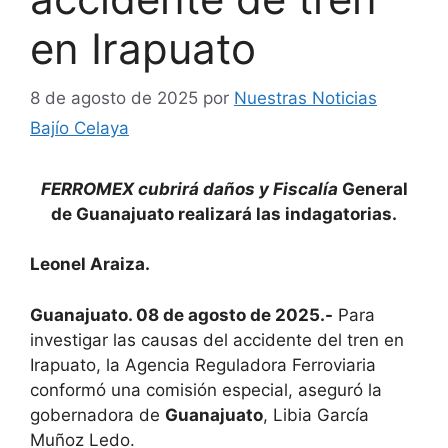
en Irapuato
8 de agosto de 2025
por
Nuestras Noticias
Bajío Celaya
FERROMEX cubrirá daños y Fiscalía
General
de Guanajuato realizará las indagatorias.
Leonel Araiza.
Guanajuato. 08 de agosto de 2025.-
Para
investigar las causas del accidente del tren en
Irapuato, la Agencia Reguladora Ferroviaria
conformó una comisión especial, aseguró la
gobernadora de
Guanajuato
, Libia García
Muñoz Ledo.