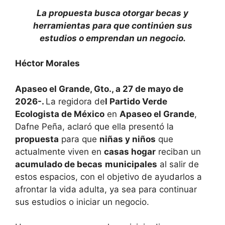
La propuesta busca otorgar becas y
herramientas para que continúen sus
estudios o emprendan un negocio.
Héctor Morales
Apaseo el Grande, Gto., a 27 de mayo de
2026-.
La regidora de
l
Partido Verde
Ecologista de México
en
Apaseo el Grande
,
Dafne Peña
, aclaró que ella presentó la
propuesta
para que
niñas y niños
que
actualmente viven en
casas hogar
reciban un
acumulado de becas
municipales
al salir de
estos espacios, con el objetivo de ayudarlos a
afrontar la vida adulta, ya sea para continuar
sus estudios o iniciar un negocio.