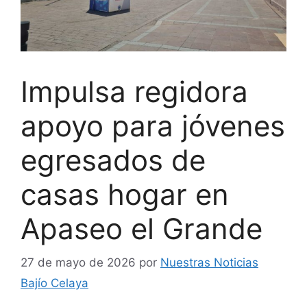
Impulsa regidora
apoyo para jóvenes
egresados de
casas hogar en
Apaseo el Grande
27 de mayo de 2026
por
Nuestras Noticias
Bajío Celaya