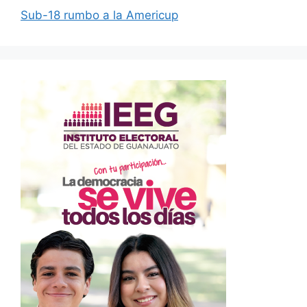
Sub-18 rumbo a la Americup