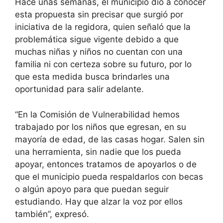
Hace unas semanas, el municipio dio a conocer
esta propuesta sin precisar que surgió por
iniciativa de la regidora, quien señaló que la
problemática sigue vigente debido a que
muchas niñas y niños no cuentan con una
familia ni con certeza sobre su futuro, por lo
que esta medida busca brindarles una
oportunidad para salir adelante.
“En la Comisión de Vulnerabilidad hemos
trabajado por los niños que egresan, en su
mayoría de edad, de las casas hogar. Salen sin
una herramienta, sin nadie que los pueda
apoyar, entonces tratamos de apoyarlos o de
que el municipio pueda respaldarlos con becas
o algún apoyo para que puedan seguir
estudiando. Hay que alzar la voz por ellos
también”, expresó.