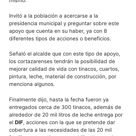
mismo.
Invitó a la población a acercarse a la
presidencia municipal y preguntar sobre este
apoyo que cuenta en su haber, ya con 8
diferentes tipos de acciones o beneficios.
Señaló el alcalde que con este tipo de apoyo,
los cortazarenses tendrán la posibilidad de
mejorar calidad de vida con tinacos, cuartos,
pintura, leche, material de construcción, por
menciona algunos.
Finalmente dijo, hasta la fecha fueron ya
entregados cerca de 300 tinacos, además de
alrededor de 20 mil litros de leche entrega por
el
DIF
, acciones con la que se pretende dar
cobertura a las necesidades de las 20 mil