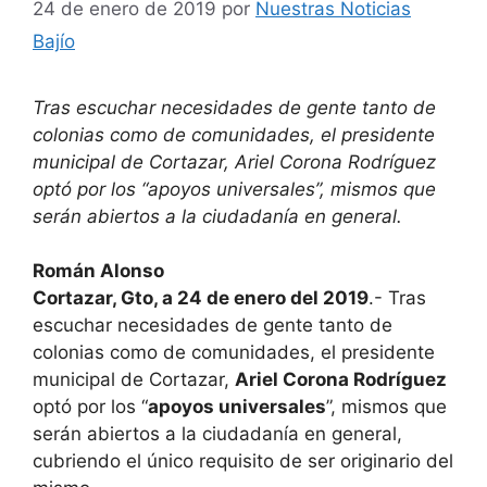
24 de enero de 2019
por
Nuestras Noticias
Bajío
Tras escuchar necesidades de gente tanto de
colonias como de comunidades, el presidente
municipal de Cortazar, Ariel Corona Rodríguez
optó por los “apoyos universales”, mismos que
serán abiertos a la ciudadanía en general.
Román Alonso
Cortazar, Gto, a 24 de enero del 2019
.- Tras
escuchar necesidades de gente tanto de
colonias como de comunidades, el presidente
municipal de Cortazar,
Ariel Corona Rodríguez
optó por los “
apoyos universales
”, mismos que
serán abiertos a la ciudadanía en general,
cubriendo el único requisito de ser originario del