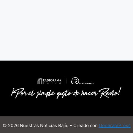
© 2026 Nuestras Noticias Bajío
• Creado con
GeneratePress