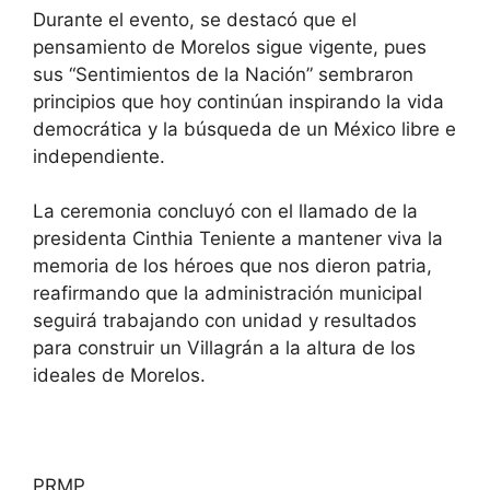
Durante el evento, se destacó que el
pensamiento de Morelos sigue vigente, pues
sus “Sentimientos de la Nación” sembraron
principios que hoy continúan inspirando la vida
democrática y la búsqueda de un México libre e
independiente.
La ceremonia concluyó con el llamado de la
presidenta Cinthia Teniente a mantener viva la
memoria de los héroes que nos dieron patria,
reafirmando que la administración municipal
seguirá trabajando con unidad y resultados
para construir un Villagrán a la altura de los
ideales de Morelos.
PRMP