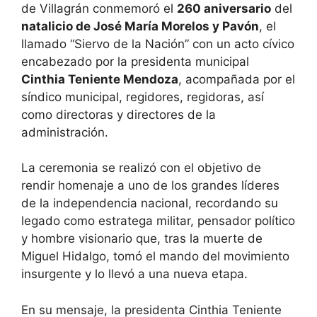
de Villagrán conmemoró el
260 aniversario
del
natalicio de José María Morelos y Pavón
, el
llamado “Siervo de la Nación” con un acto cívico
encabezado por la presidenta municipal
Cinthia Teniente Mendoza
, acompañada por el
síndico municipal, regidores, regidoras, así
como directoras y directores de la
administración.
La ceremonia se realizó con el objetivo de
rendir homenaje a uno de los grandes líderes
de la independencia nacional, recordando su
legado como estratega militar, pensador político
y hombre visionario que, tras la muerte de
Miguel Hidalgo, tomó el mando del movimiento
insurgente y lo llevó a una nueva etapa.
En su mensaje, la presidenta Cinthia Teniente