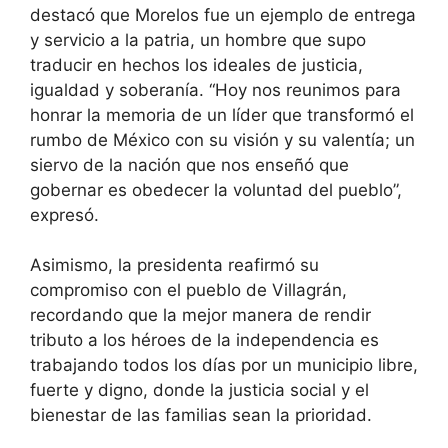
destacó que Morelos fue un ejemplo de entrega
y servicio a la patria, un hombre que supo
traducir en hechos los ideales de justicia,
igualdad y soberanía. “Hoy nos reunimos para
honrar la memoria de un líder que transformó el
rumbo de México con su visión y su valentía; un
siervo de la nación que nos enseñó que
gobernar es obedecer la voluntad del pueblo”,
expresó.
Asimismo, la presidenta reafirmó su
compromiso con el pueblo de Villagrán,
recordando que la mejor manera de rendir
tributo a los héroes de la independencia es
trabajando todos los días por un municipio libre,
fuerte y digno, donde la justicia social y el
bienestar de las familias sean la prioridad.