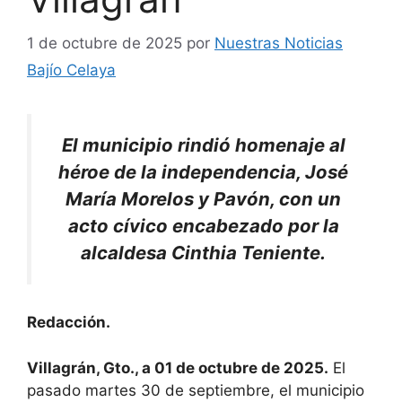
1 de octubre de 2025
por
Nuestras Noticias
Bajío Celaya
El municipio rindió homenaje al
héroe de la independencia, José
María Morelos y Pavón, con un
acto cívico encabezado por la
alcaldesa Cinthia Teniente.
Redacción.
Villagrán, Gto., a 01 de octubre de 2025.
El
pasado martes 30 de septiembre, el municipio