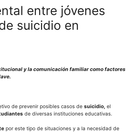
tal entre jóvenes
de suicidio en
tucional y la comunicación familiar como factores
lave.
etivo de prevenir posibles casos de
suicidio,
el
tudiantes
de diversas instituciones educativas.
te
por este tipo de situaciones y a la necesidad de