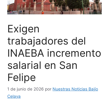
Exigen
trabajadores del
INAEBA incremento
salarial en San
Felipe
1 de junio de 2026
por
Nuestras Noticias Bajío
Celaya