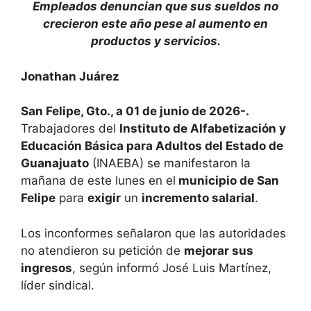
Empleados denuncian que sus sueldos no
crecieron este año pese al aumento en
productos y servicios.
Jonathan Juárez
San Felipe, Gto., a 01 de junio de 2026-.
Trabajadores del
Instituto de Alfabetización y
Educación Básica para Adultos del Estado de
Guanajuato
(INAEBA) se manifestaron la
mañana de este lunes en el
municipio de San
Felipe
para
exigir
un
incremento salarial
.
Los inconformes señalaron que las autoridades
no atendieron su petición de
mejorar sus
ingresos
, según informó José Luis Martínez,
líder sindical.