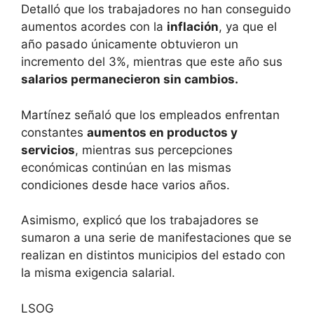
Detalló que los trabajadores no han conseguido
aumentos acordes con la
inflación
, ya que el
año pasado únicamente obtuvieron un
incremento del 3%, mientras que este año sus
salarios permanecieron sin cambios.
Martínez señaló que los empleados enfrentan
constantes
aumentos en productos y
servicios
, mientras sus percepciones
económicas continúan en las mismas
condiciones desde hace varios años.
Asimismo, explicó que los trabajadores se
sumaron a una serie de manifestaciones que se
realizan en distintos municipios del estado con
la misma exigencia salarial.
LSOG