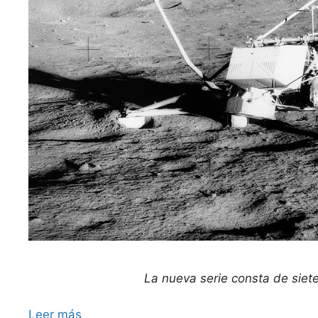
La nueva serie consta de siete
Leer más