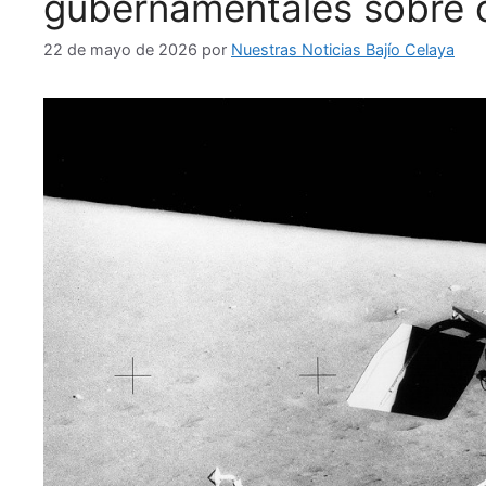
gubernamentales sobre 
22 de mayo de 2026
por
Nuestras Noticias Bajío Celaya