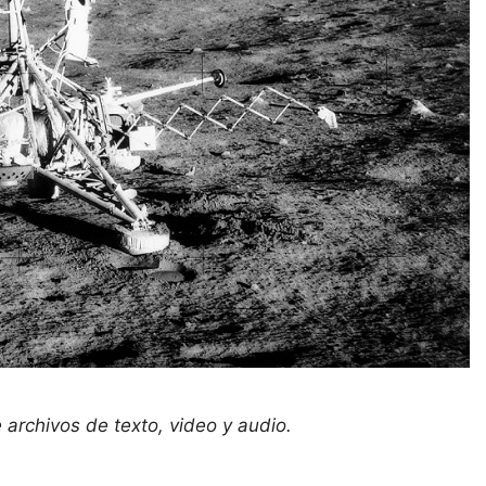
 archivos de texto, video y audio.