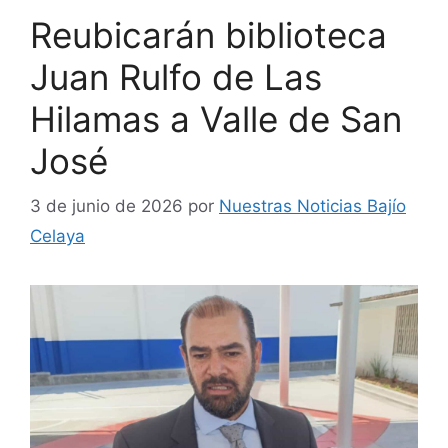
Reubicarán biblioteca
Juan Rulfo de Las
Hilamas a Valle de San
José
3 de junio de 2026
por
Nuestras Noticias Bajío
Celaya