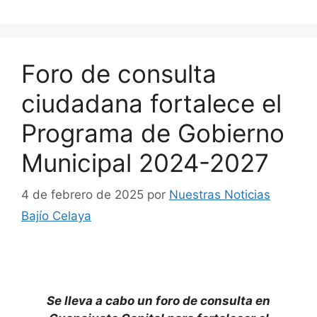
Foro de consulta
ciudadana fortalece el
Programa de Gobierno
Municipal 2024-2027
4 de febrero de 2025
por
Nuestras Noticias
Bajío Celaya
Se lleva a cabo un foro de consulta en