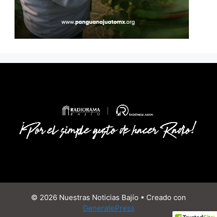
© 2026 Nuestras Noticias Bajío
• Creado con
GeneratePress