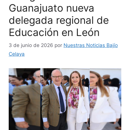
Guanajuato nueva
delegada regional de
Educación en León
3 de junio de 2026
por
Nuestras Noticias Bajío
Celaya