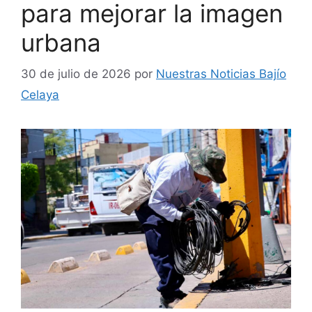
para mejorar la imagen
urbana
30 de julio de 2026
por
Nuestras Noticias Bajío
Celaya