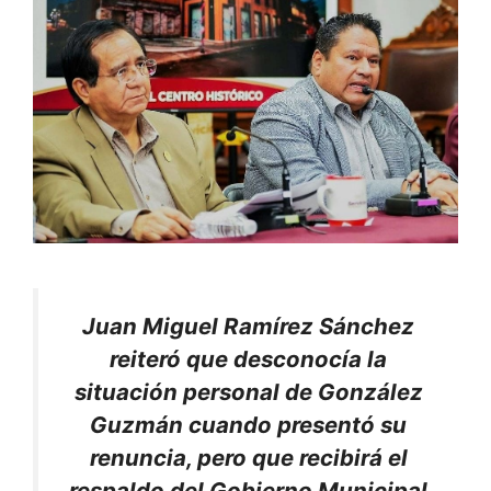
Juan Miguel Ramírez Sánchez
reiteró que desconocía la
situación personal de González
Guzmán cuando presentó su
renuncia, pero que recibirá el
respaldo del Gobierno Municipal