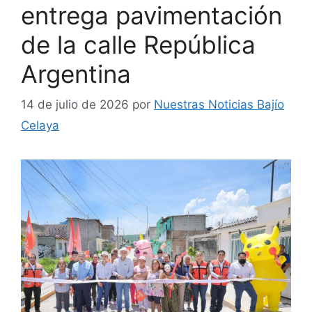
entrega pavimentación
de la calle República
Argentina
14 de julio de 2026
por
Nuestras Noticias Bajío
Celaya