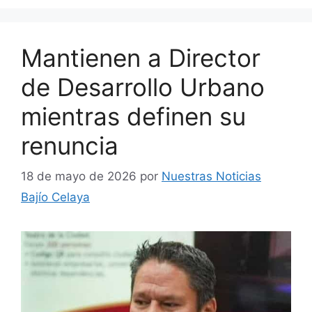
Mantienen a Director
de Desarrollo Urbano
mientras definen su
renuncia
18 de mayo de 2026
por
Nuestras Noticias
Bajío Celaya