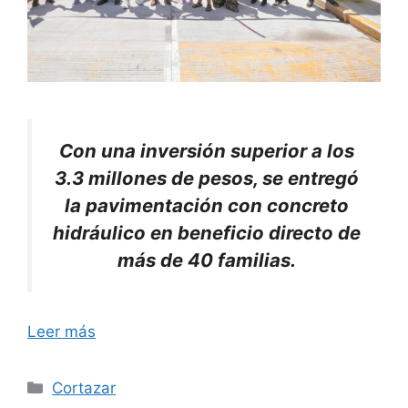
Con una inversión superior a los
3.3 millones de pesos, se entregó
la pavimentación con concreto
hidráulico en beneficio directo de
más de 40 familias.
Leer más
Categorías
Cortazar