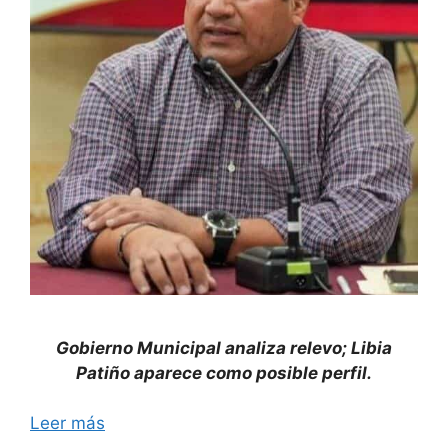
Gobierno Municipal analiza relevo; Libia
Patiño aparece como posible perfil.
Leer más