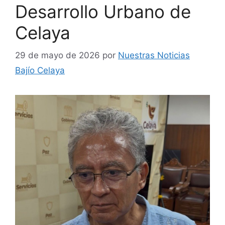
Desarrollo Urbano de
Celaya
29 de mayo de 2026
por
Nuestras Noticias
Bajío Celaya