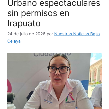
Urbano espectaculares
sin permisos en
Irapuato
24 de julio de 2026
por
Nuestras Noticias Bajío
Celaya