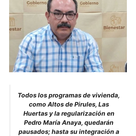
Todos los programas de vivienda,
como Altos de Pirules, Las
Huertas y la regularización en
Pedro María Anaya, quedarán
pausados; hasta su integración a