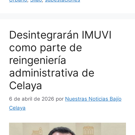
Desintegrarán IMUVI
como parte de
reingeniería
administrativa de
Celaya
6 de abril de 2026
por
Nuestras Noticias Bajío
Celaya