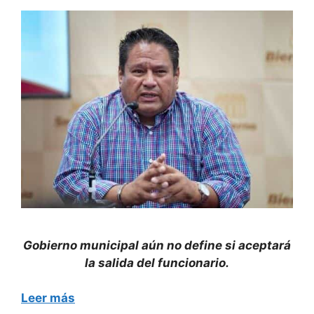
Gobierno municipal aún no define si aceptará
la salida del funcionario.
Leer más