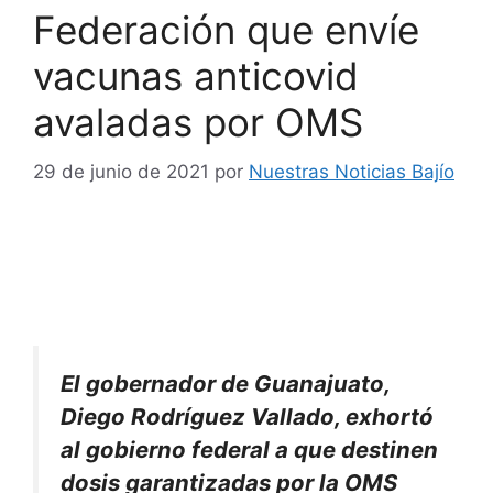
Federación que envíe
vacunas anticovid
avaladas por OMS
29 de junio de 2021
por
Nuestras Noticias Bajío
El gobernador de Guanajuato,
Diego Rodríguez Vallado, exhortó
al gobierno federal a que destinen
dosis garantizadas por la OMS