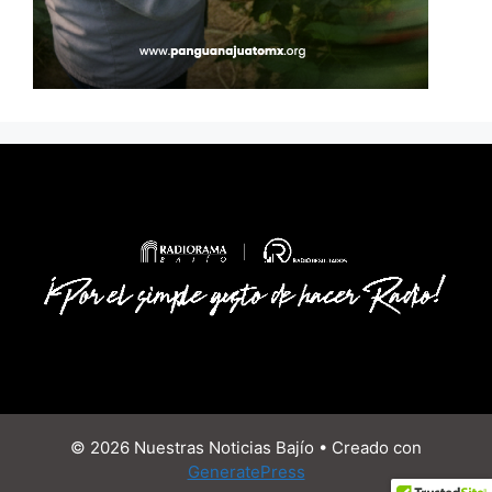
© 2026 Nuestras Noticias Bajío
• Creado con
GeneratePress