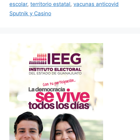
escolar
,
territorio estatal
,
vacunas anticovid
Sputnik y Casino