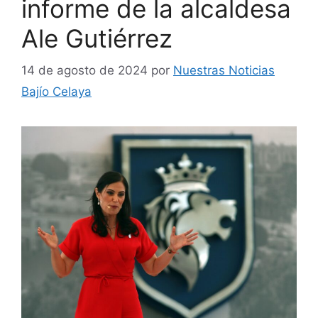
informe de la alcaldesa
Ale Gutiérrez
14 de agosto de 2024
por
Nuestras Noticias
Bajío Celaya