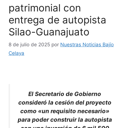
patrimonial con
entrega de autopista
Silao-Guanajuato
8 de julio de 2025
por
Nuestras Noticias Bajío
Celaya
El Secretario de Gobierno
consideró la cesión del proyecto
como «un requisito necesario»
para poder construir la autopista