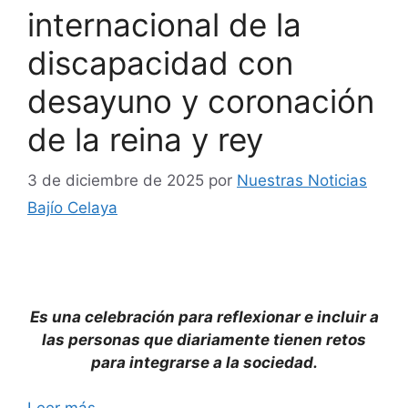
internacional de la
discapacidad con
desayuno y coronación
de la reina y rey
3 de diciembre de 2025
por
Nuestras Noticias
Bajío Celaya
Es una celebración para reflexionar e incluir a
las personas que diariamente tienen retos
para integrarse a la sociedad.