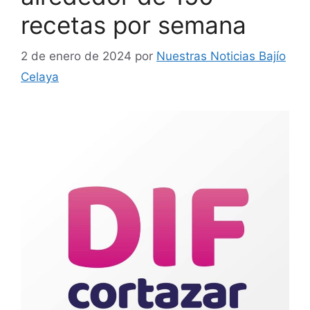
recetas por semana
2 de enero de 2024
por
Nuestras Noticias Bajío
Celaya