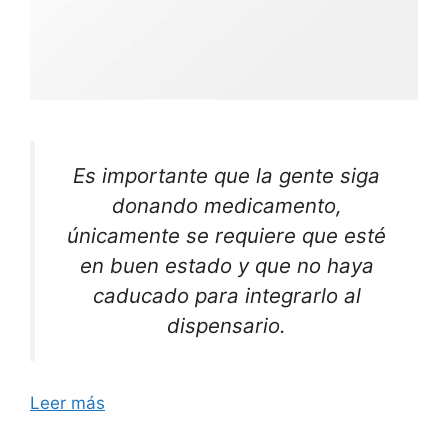
Es importante que la gente siga
donando medicamento,
únicamente se requiere que esté
en buen estado y que no haya
caducado para integrarlo al
dispensario.
Leer más