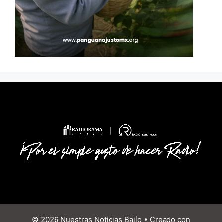
© 2026 Nuestras Noticias Bajío
• Creado con