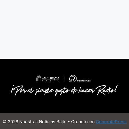
© 2026 Nuestras Noticias Bajío
• Creado con
GeneratePress