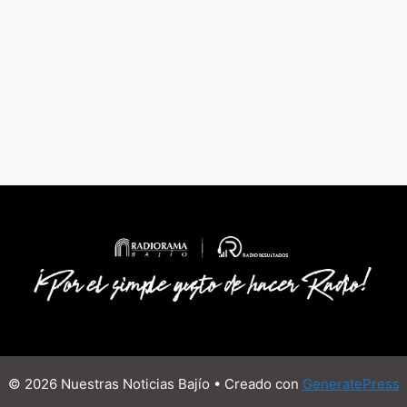
© 2026 Nuestras Noticias Bajío
• Creado con
GeneratePress