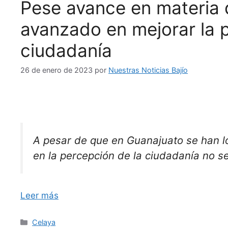
Pese avance en materia 
avanzado en mejorar la 
ciudadanía
26 de enero de 2023
por
Nuestras Noticias Bajío
A pesar de que en Guanajuato se han l
en la percepción de la ciudadanía no se
Leer más
Categorías
Celaya