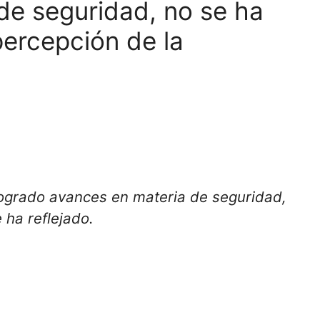
de seguridad, no se ha
percepción de la
ogrado avances en materia de seguridad,
 ha reflejado.