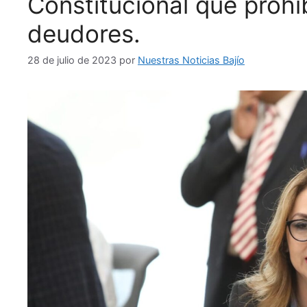
Constitucional que prohí
deudores.
28 de julio de 2023
por
Nuestras Noticias Bajío