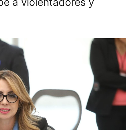
be a violentadores y