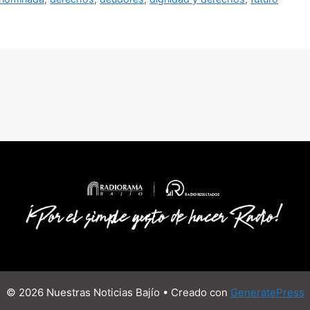
© 2026 Nuestras Noticias Bajío
• Creado con
GeneratePress