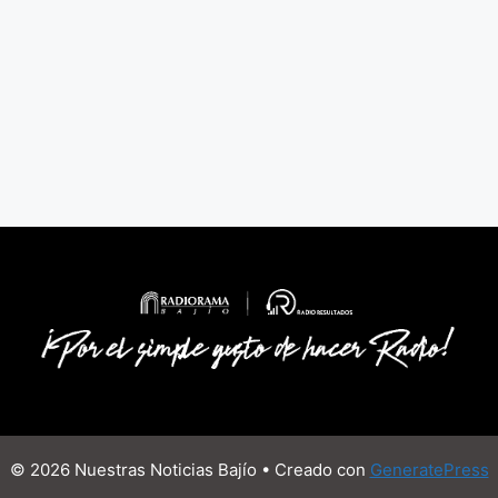
© 2026 Nuestras Noticias Bajío
• Creado con
GeneratePress